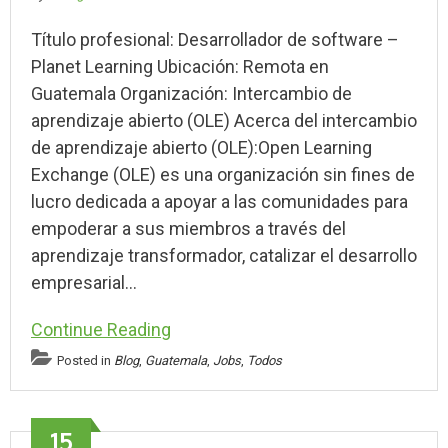
Título profesional: Desarrollador de software –
Planet Learning Ubicación: Remota en
Guatemala Organización: Intercambio de
aprendizaje abierto (OLE) Acerca del intercambio
de aprendizaje abierto (OLE):Open Learning
Exchange (OLE) es una organización sin fines de
lucro dedicada a apoyar a las comunidades para
empoderar a sus miembros a través del
aprendizaje transformador, catalizar el desarrollo
empresarial…
Continue Reading
Posted in
Blog
,
Guatemala
,
Jobs
,
Todos
15