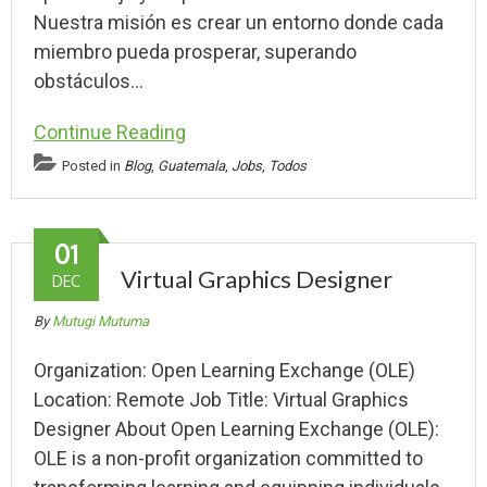
Nuestra misión es crear un entorno donde cada
miembro pueda prosperar, superando
obstáculos…
Continue Reading
Posted in
Blog
,
Guatemala
,
Jobs
,
Todos
01
Virtual Graphics Designer
DEC
By
Mutugi Mutuma
Organization: Open Learning Exchange (OLE)
Location: Remote Job Title: Virtual Graphics
Designer About Open Learning Exchange (OLE):
OLE is a non-profit organization committed to