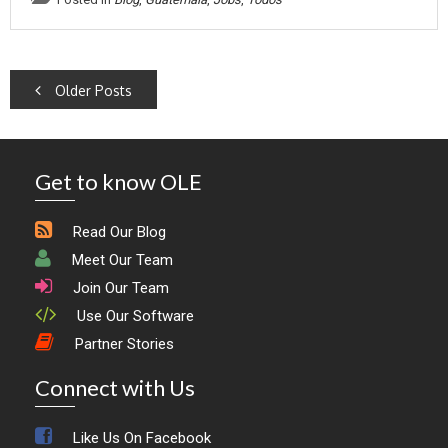
Posts
Older Posts
navigation
Get to know OLE
Read Our Blog
Meet Our Team
Join Our Team
Use Our Software
Partner Stories
Connect with Us
Like Us On Facebook