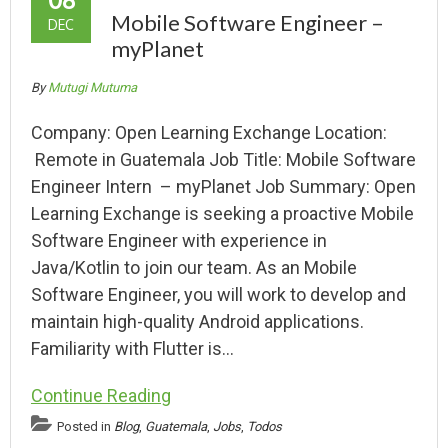
Mobile Software Engineer –
DEC
myPlanet
By
Mutugi Mutuma
Company: Open Learning Exchange Location:
Remote in Guatemala Job Title: Mobile Software
Engineer Intern – myPlanet Job Summary: Open
Learning Exchange is seeking a proactive Mobile
Software Engineer with experience in
Java/Kotlin to join our team. As an Mobile
Software Engineer, you will work to develop and
maintain high-quality Android applications.
Familiarity with Flutter is…
Continue Reading
Posted in
Blog
,
Guatemala
,
Jobs
,
Todos