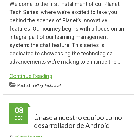
Welcome to the first installment of our Planet
Tech Series, where we’re excited to take you
behind the scenes of Planet’s innovative
features. Our journey begins with a focus on an
integral part of our learning management
system: the chat feature. This series is
dedicated to showcasing the technological
advancements we’re making to enhance the…
Continue Reading
Posted in
Blog
,
technical
08
Únase a nuestro equipo como
DEC
desarrollador de Android