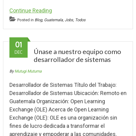
Continue Reading
Posted in
Blog
,
Guatemala
,
Jobs
,
Todos
01
Únase a nuestro equipo como
DEC
desarrollador de sistemas
By
Mutugi Mutuma
Desarrollador de Sistemas Título del Trabajo:
Desarrollador de Sistemas Ubicación: Remoto en
Guatemala Organización: Open Learning
Exchange (OLE) Acerca de Open Learning
Exchange (OLE): OLE es una organización sin
fines de lucro dedicada a transformar el
aprendizaje y empoderar a las comunidades.