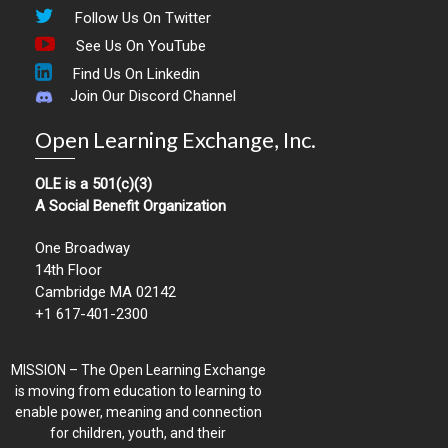
Follow Us On Twitter
See Us On YouTube
Find Us On Linkedin
Join Our Discord Channel
Open Learning Exchange, Inc.
OLE is a 501(c)(3)
A Social Benefit Organization
One Broadway
14th Floor
Cambridge MA 02142
+1 617-401-2300
MISSION – The Open Learning Exchange
is moving from education to learning to
enable power, meaning and connection
for children, youth, and their