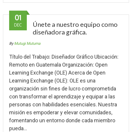
01
Únete a nuestro equipo como
DEC
diseñadora gráfica.
By
Mutugi Mutuma
Título del Trabajo: Diseñador Gráfico Ubicación:
Remoto en Guatemala Organización: Open
Learning Exchange (OLE) Acerca de Open
Learning Exchange (OLE): OLE es una
organización sin fines de lucro comprometida
con transformar el aprendizaje y equipar a las
personas con habilidades esenciales. Nuestra
misión es empoderar y elevar comunidades,
fomentando un entorno donde cada miembro
pueda…