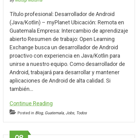
By
Mutugi Mutuma
Título profesional: Desarrollador de Android
(Java/Kotlin) – myPlanet Ubicación: Remota en
Guatemala Empresa: Intercambio de aprendizaje
abierto Resumen de trabajo: Open Learning
Exchange busca un desarrollador de Android
proactivo con experiencia en Java/Kotlin para
unirse a nuestro equipo. Como desarrollador de
Android, trabajará para desarrollar y mantener
aplicaciones de Android de alta calidad. Si
también…
Continue Reading
Posted in
Blog
,
Guatemala
,
Jobs
,
Todos
08