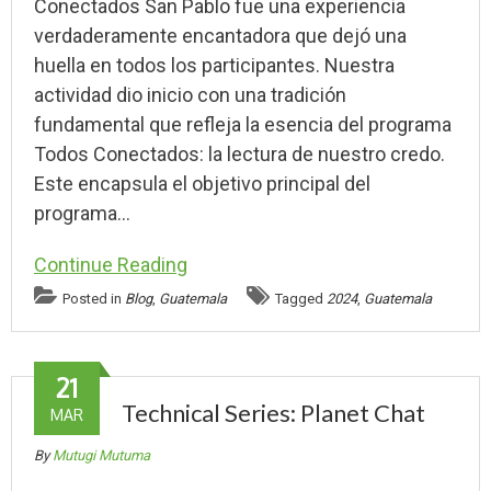
Conectados San Pablo fue una experiencia
verdaderamente encantadora que dejó una
huella en todos los participantes. Nuestra
actividad dio inicio con una tradición
fundamental que refleja la esencia del programa
Todos Conectados: la lectura de nuestro credo.
Este encapsula el objetivo principal del
programa…
Continue Reading
Posted in
Blog
,
Guatemala
Tagged
2024
,
Guatemala
21
Technical Series: Planet Chat
MAR
By
Mutugi Mutuma