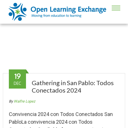
Blog
19
Gathering in San Pablo: Todos
DEC
Conectados 2024
By
Walfre Lopez
Convivencia 2024 con Todos Conectados San
PabloLa convivencia 2024 con Todos