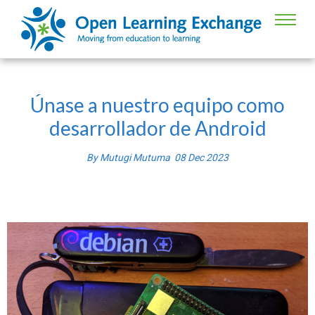
Únase a nuestro equipo como
desarrollador de Android
By
Mutugi Mutuma
08
Dec
2023