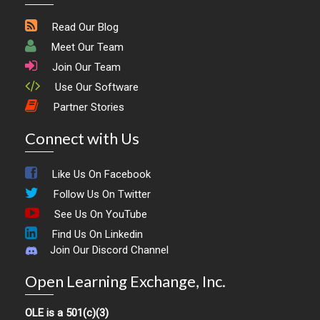
Read Our Blog
Meet Our Team
Join Our Team
Use Our Software
Partner Stories
Connect with Us
Like Us On Facebook
Follow Us On Twitter
See Us On YouTube
Find Us On Linkedin
Join Our Discord Channel
Open Learning Exchange, Inc.
OLE is a 501(c)(3)