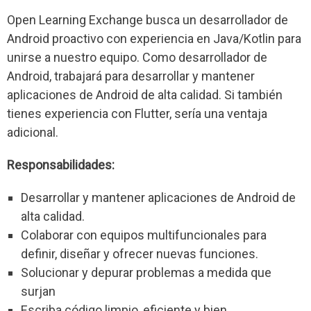
Open Learning Exchange busca un desarrollador de
Android proactivo con experiencia en Java/Kotlin para
unirse a nuestro equipo. Como desarrollador de
Android, trabajará para desarrollar y mantener
aplicaciones de Android de alta calidad. Si también
tienes experiencia con Flutter, sería una ventaja
adicional.
Responsabilidades:
Desarrollar y mantener aplicaciones de Android de
alta calidad.
Colaborar con equipos multifuncionales para
definir, diseñar y ofrecer nuevas funciones.
Solucionar y depurar problemas a medida que
surjan
Escriba código limpio, eficiente y bien