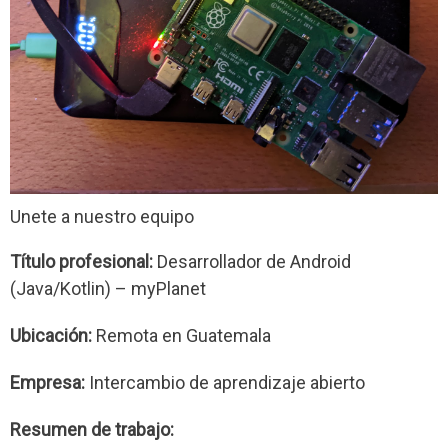
Unete a nuestro equipo
Título profesional:
Desarrollador de Android
(Java/Kotlin) – myPlanet
Ubicación:
Remota en Guatemala
Empresa:
Intercambio de aprendizaje abierto
Resumen de trabajo: