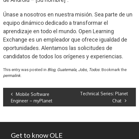
Únase a nosotros en nuestra misión. Sea parte de un
equipo dinámico dedicado a transformar el
aprendizaje en todo el mundo. Open Learning
Exchange es un empleador que ofrece igualdad de
oportunidades. Alentamos las solicitudes de
candidatos de todos los orígenes y experiencias.
This entry was posted in
Blog
,
Guatemala
,
Jobs
,
Todos
. Bookmark the
permalink
.
Technical Series: Planet
Mobile Software
Engineer – myPlanet
Chat
Get to know OLE