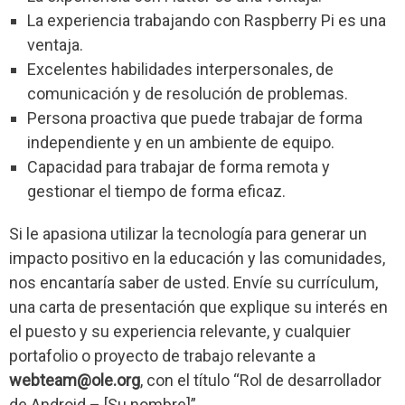
La experiencia trabajando con Raspberry Pi es una
ventaja.
Excelentes habilidades interpersonales, de
comunicación y de resolución de problemas.
Persona proactiva que puede trabajar de forma
independiente y en un ambiente de equipo.
Capacidad para trabajar de forma remota y
gestionar el tiempo de forma eficaz.
Si le apasiona utilizar la tecnología para generar un
impacto positivo en la educación y las comunidades,
nos encantaría saber de usted. Envíe su currículum,
una carta de presentación que explique su interés en
el puesto y su experiencia relevante, y cualquier
portafolio o proyecto de trabajo relevante a
webteam@ole.org
, con el título “Rol de desarrollador
de Android – [Su nombre]”.