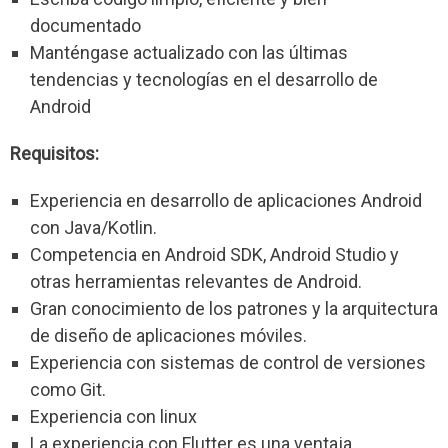
documentado
Manténgase actualizado con las últimas
tendencias y tecnologías en el desarrollo de
Android
Requisitos:
Experiencia en desarrollo de aplicaciones Android
con Java/Kotlin.
Competencia en Android SDK, Android Studio y
otras herramientas relevantes de Android.
Gran conocimiento de los patrones y la arquitectura
de diseño de aplicaciones móviles.
Experiencia con sistemas de control de versiones
como Git.
Experiencia con linux
La experiencia con Flutter es una ventaja.