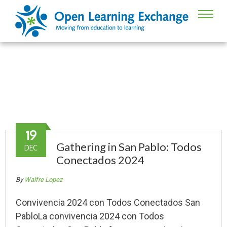
Author:
Walfre Lopez
19
Gathering in San Pablo: Todos
DEC
Conectados 2024
By
Walfre Lopez
Convivencia 2024 con Todos Conectados San
PabloLa convivencia 2024 con Todos