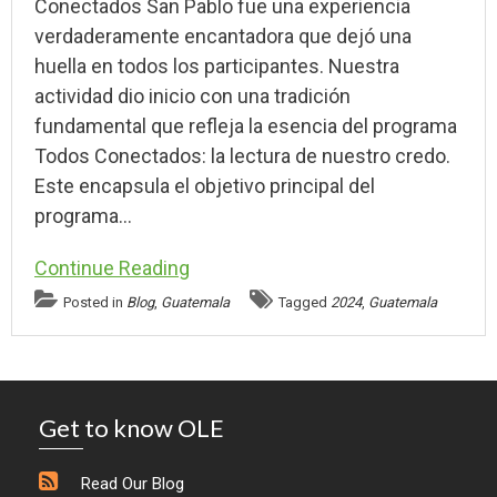
Conectados San Pablo fue una experiencia
verdaderamente encantadora que dejó una
huella en todos los participantes. Nuestra
actividad dio inicio con una tradición
fundamental que refleja la esencia del programa
Todos Conectados: la lectura de nuestro credo.
Este encapsula el objetivo principal del
programa…
Continue Reading
Posted in
Blog
,
Guatemala
Tagged
2024
,
Guatemala
Get to know OLE
Read Our Blog