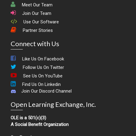
Meet Our Team
Join Our Team
Use Our Software
Partner Stories
Connect with Us
Like Us On Facebook
Follow Us On Twitter
See Us On YouTube
Find Us On Linkedin
Join Our Discord Channel
Open Learning Exchange, Inc.
OLE is a 501(c)(3)
A Social Benefit Organization